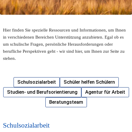
Hier finden Sie spezielle Ressourcen und Informationen, um Ihnen 
in verschiedenen Bereichen Unterstützung anzubieten. Egal ob es 
um schulische Fragen, persönliche Herausforderungen oder 
berufliche Perspektiven geht - wir sind hier, um Ihnen zur Seite zu 
stehen. 
Schulsozialarbeit
Schüler helfen Schülern
Studien- und Berufsorientierung
Agentur für Arbeit
Beratungsteam
Schulsozialarbeit