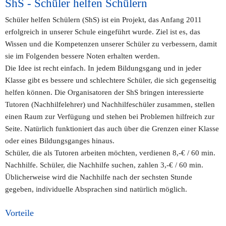
ShS - Schüler helfen Schülern
Schüler helfen Schülern (ShS) ist ein Projekt, das Anfang 2011 
erfolgreich in unserer Schule eingeführt wurde. Ziel ist es, das 
Wissen und die Kompetenzen unserer Schüler zu verbessern, damit 
sie im Folgenden bessere Noten erhalten werden.
Die Idee ist recht einfach. In jedem Bildungsgang und in jeder 
Klasse gibt es bessere und schlechtere Schüler, die sich gegenseitig 
helfen können. Die Organisatoren der ShS bringen interessierte 
Tutoren (Nachhilfelehrer) und Nachhilfeschüler zusammen, stellen 
einen Raum zur Verfügung und stehen bei Problemen hilfreich zur 
Seite. Natürlich funktioniert das auch über die Grenzen einer Klasse 
oder eines Bildungsganges hinaus.
Schüler, die als Tutoren arbeiten möchten, verdienen 8,-€ / 60 min. 
Nachhilfe. Schüler, die Nachhilfe suchen, zahlen 3,-€ / 60 min.
Üblicherweise wird die Nachhilfe nach der sechsten Stunde 
gegeben, individuelle Absprachen sind natürlich möglich.
Vorteile