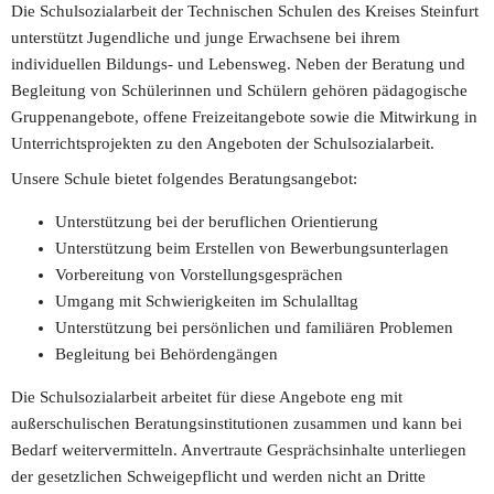
Die Schulsozialarbeit der Technischen Schulen des Kreises Steinfurt 
unterstützt Jugendliche und junge Erwachsene bei ihrem 
individuellen Bildungs- und Lebensweg. Neben der Beratung und 
Begleitung von Schülerinnen und Schülern gehören pädagogische 
Gruppenangebote, offene Freizeitangebote sowie die Mitwirkung in 
Unterrichtsprojekten zu den Angeboten der Schulsozialarbeit. 
Unsere Schule bietet folgendes Beratungsangebot:
Unterstützung bei der beruflichen Orientierung
Unterstützung beim Erstellen von Bewerbungsunterlagen
Vorbereitung von Vorstellungsgesprächen
Umgang mit Schwierigkeiten im Schulalltag
Unterstützung bei persönlichen und familiären Problemen
Begleitung bei Behördengängen
Die Schulsozialarbeit arbeitet für diese Angebote eng mit 
außerschulischen Beratungsinstitutionen zusammen und kann bei 
Bedarf weitervermitteln. Anvertraute Gesprächsinhalte unterliegen 
der gesetzlichen Schweigepflicht und werden nicht an Dritte 