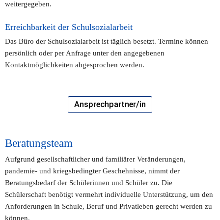
weitergegeben. 
Erreichbarkeit der Schulsozialarbeit 
Das Büro der Schulsozialarbeit ist täglich besetzt. Termine können 
persönlich oder per Anfrage unter den angegebenen 
Kontaktmöglichkeiten
 abgesprochen werden.  
Ansprechpartner/in
Beratungsteam
Aufgrund gesellschaftlicher und familiärer Veränderungen, 
pandemie- und kriegsbedingter Geschehnisse, nimmt der 
Beratungsbedarf der Schülerinnen und Schüler zu. Die 
Schülerschaft benötigt vermehrt individuelle Unterstützung, um den 
Anforderungen in Schule, Beruf und Privatleben gerecht werden zu 
können. 