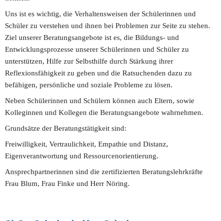
Uns ist es wichtig, die Verhaltensweisen der Schülerinnen und 
Schüler zu verstehen und ihnen bei Problemen zur Seite zu stehen. 
Ziel unserer Beratungsangebote ist es, die Bildungs- und 
Entwicklungsprozesse unserer Schülerinnen und Schüler zu 
unterstützen, Hilfe zur Selbsthilfe durch Stärkung ihrer 
Reflexionsfähigkeit zu geben und die Ratsuchenden dazu zu 
befähigen, persönliche und soziale Probleme zu lösen.
Neben Schülerinnen und Schülern können auch Eltern, sowie 
Kolleginnen und Kollegen die Beratungsangebote wahrnehmen.
Grundsätze der Beratungstätigkeit sind:
Freiwilligkeit, Vertraulichkeit, Empathie und Distanz, 
Eigenverantwortung und Ressourcenorientierung.
Ansprechpartnerinnen sind die zertifizierten Beratungslehrkräfte 
Frau Blum, Frau Finke und Herr Nöring.