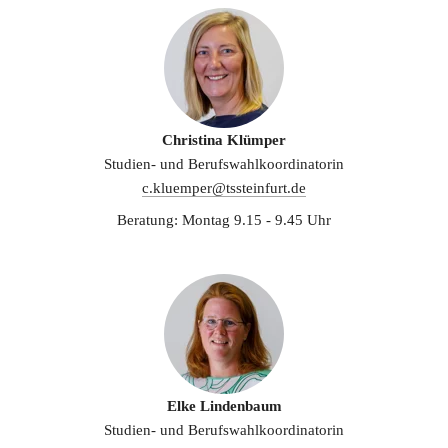
Christina Klümper
Studien- und Berufswahlkoordinatorin
c.kluemper@tssteinfurt.de
Beratung: Montag 9.15 - 9.45 Uhr
Elke Lindenbaum
Studien- und Berufswahlkoordinatorin