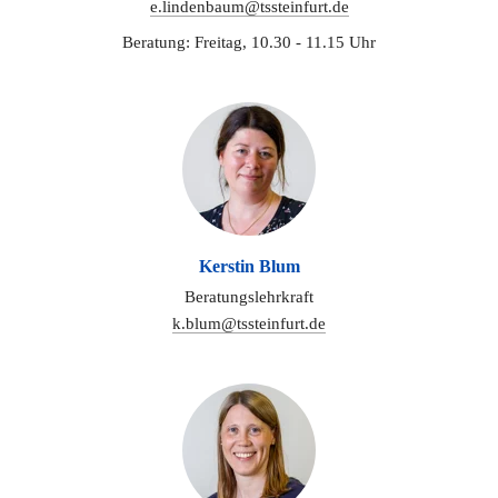
e.lindenbaum@tssteinfurt.de
Beratung: Freitag, 10.30 - 11.15 Uhr
Kerstin Blum
Beratungslehrkraft
k.blum@tssteinfurt.de