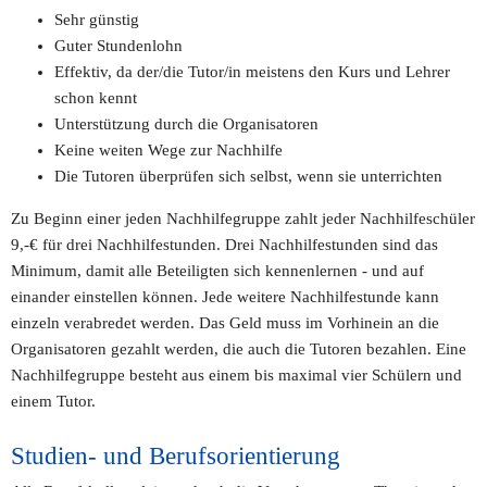
Sehr günstig
Guter Stundenlohn
Effektiv, da der/die Tutor/in meistens den Kurs und Lehrer 
schon kennt
Unterstützung durch die Organisatoren
Keine weiten Wege zur Nachhilfe
Die Tutoren überprüfen sich selbst, wenn sie unterrichten
Zu Beginn einer jeden Nachhilfegruppe zahlt jeder Nachhilfeschüler 
9,-€ für drei Nachhilfestunden. Drei Nachhilfestunden sind das 
Minimum, damit alle Beteiligten sich kennenlernen - und auf 
einander einstellen können. Jede weitere Nachhilfestunde kann 
einzeln verabredet werden. Das Geld muss im Vorhinein an die 
Organisatoren gezahlt werden, die auch die Tutoren bezahlen. Eine 
Nachhilfegruppe besteht aus einem bis maximal vier Schülern und 
einem Tutor.
Studien- und Berufsorientierung