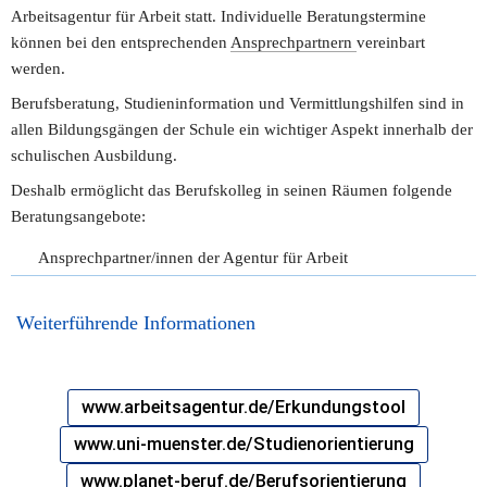
Arbeitsagentur für Arbeit statt. Individuelle Beratungstermine 
können bei den entsprechenden 
Ansprechpartnern 
vereinbart 
werden.
Berufsberatung, Studieninformation und Vermittlungshilfen sind in 
allen Bildungsgängen der Schule ein wichtiger Aspekt innerhalb der 
schulischen Ausbildung.
Deshalb ermöglicht das Berufskolleg in seinen Räumen folgende 
Beratungsangebote:
Ansprechpartner/innen der Agentur für Arbeit
 Weiterführende Informationen
www.arbeitsagentur.de/Erkundungstool
www.uni-muenster.de/Studienorientierung
www.planet-beruf.de/Berufsorientierung