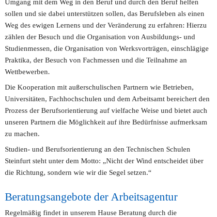
Umgang mit dem Weg in den Beruf und durch den Beruf helfen 
sollen und sie dabei unterstützen sollen, das Berufsleben als einen 
Weg des ewigen Lernens und der Veränderung zu erfahren: Hierzu 
zählen der Besuch und die Organisation von Ausbildungs- und 
Studienmessen, die Organisation von Werksvorträgen, einschlägige 
Praktika, der Besuch von Fachmessen und die Teilnahme an 
Wettbewerben.
Die Kooperation mit außerschulischen Partnern wie Betrieben, 
Universitäten, Fachhochschulen und dem Arbeitsamt bereichert den 
Prozess der Berufsorientierung auf vielfache Weise und bietet auch 
unseren Partnern die Möglichkeit auf ihre Bedürfnisse aufmerksam 
zu machen.
Studien- und Berufsorientierung an den Technischen Schulen 
Steinfurt steht unter dem Motto: „Nicht der Wind entscheidet über 
die Richtung, sondern wie wir die Segel setzen.“ 
Beratungsangebote der Arbeitsagentur
Regelmäßig findet in unserem Hause Beratung durch die 