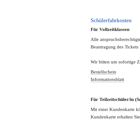
Schülerfahrkosten 
Für Vollzeitklassen
Alle anspruchsberechtigte
Beantragung des Tickets 
Wir bitten um sofortige Z
Bestellschein
Informationsblatt
Für Teilzeitschüler/in (S
Mit einer Kundenkarte kö
Kundenkarte erhalten Si