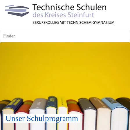
Finden
 Unser Schulprogramm 