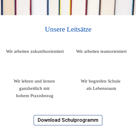
Unsere Leitsätze
Wir arbeiten zukunftsorientiert
Wir arbeiten teamorientiert
Wir lehren und lernen 
Wir begreifen Schule 
ganzheitlich mit 
als Lebensraum
hohem Praxisbezug
Download Schulprogramm